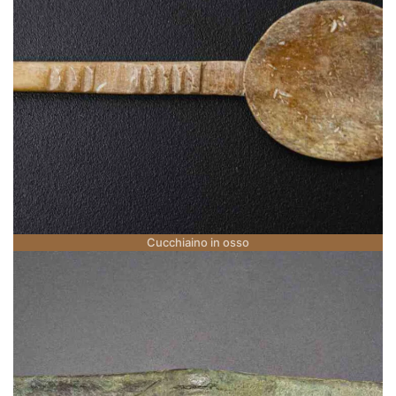
Cucchiaino in osso