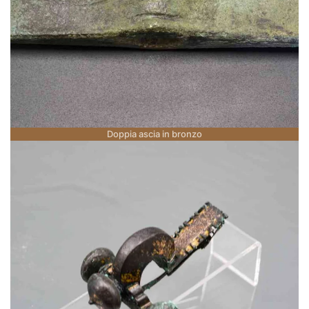
Doppia ascia in bronzo