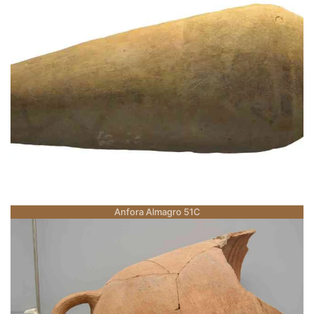
Anfora Almagro 51C