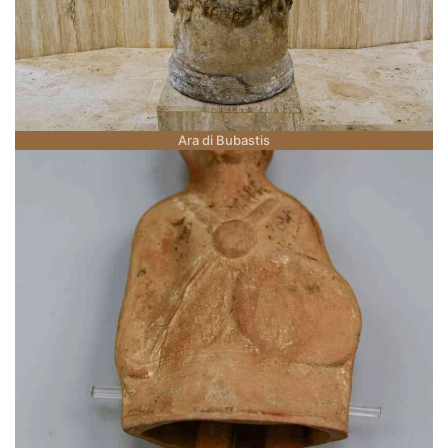
Ara di Bubastis