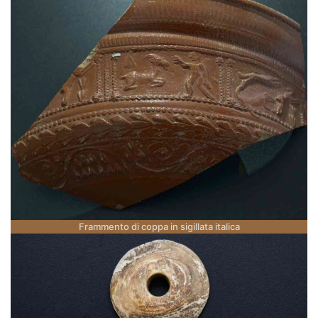
Frammento di coppa in sigillata italica