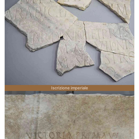
Iscrizione imperiale