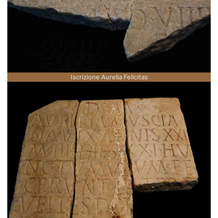
Iscrizione Aurelia Felicitas