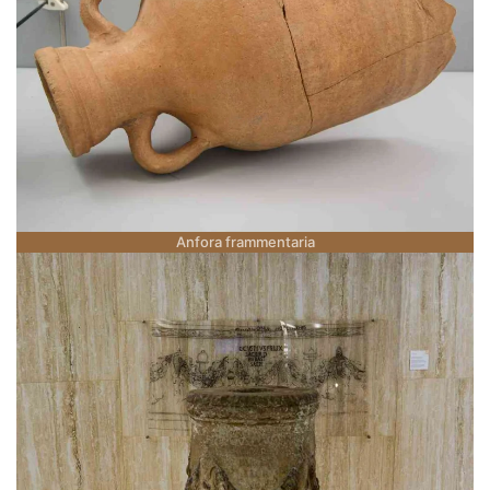
Anfora frammentaria