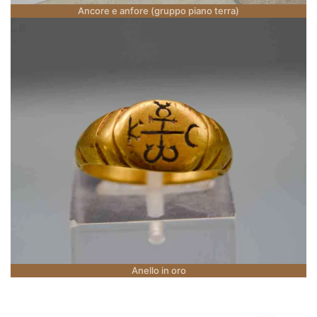
Ancore e anfore (gruppo piano terra)
Anello in oro