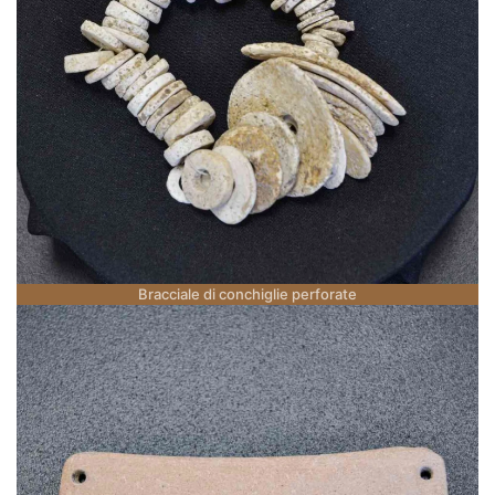
Bracciale di conchiglie perforate