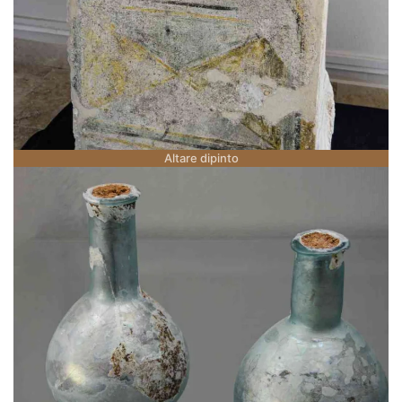
Altare dipinto