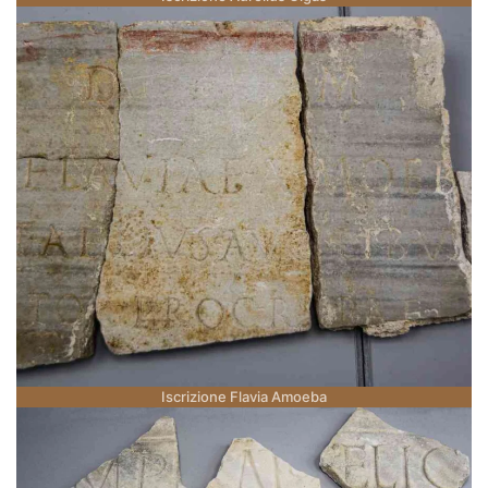
Iscrizione Flavia Amoeba