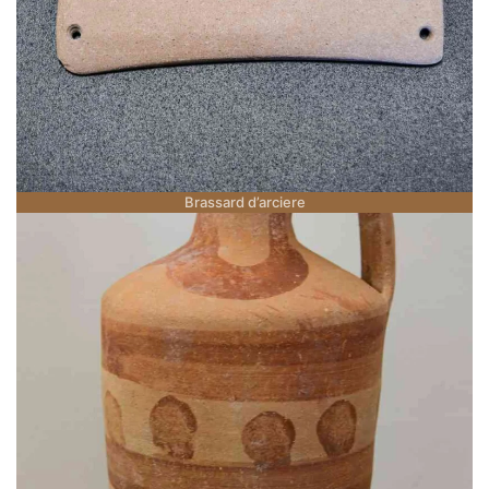
Brassard d’arciere