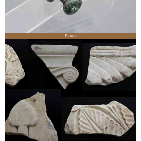
Fibula