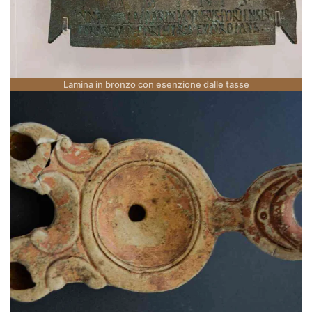
Lamina in bronzo con esenzione dalle tasse