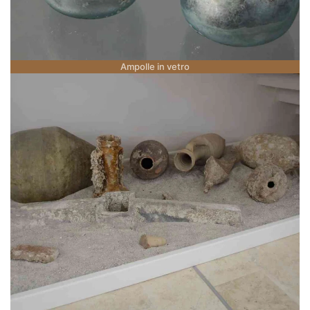
Ampolle in vetro