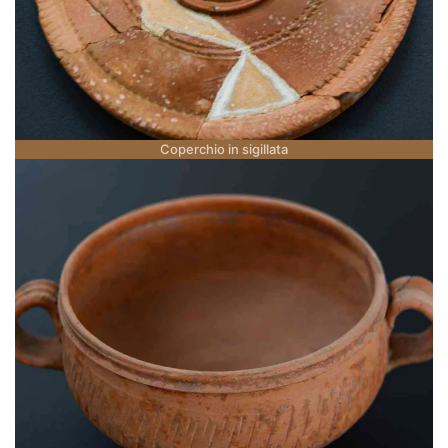
Coperchio in sigillata