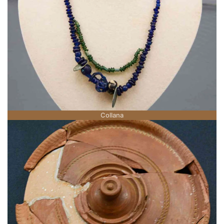
Collana