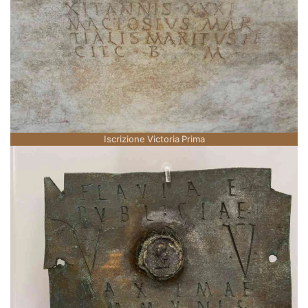
Iscrizione Victoria Prima