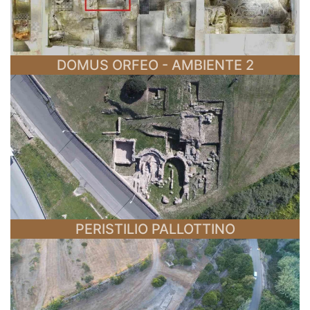
DOMUS ORFEO - AMBIENTE 2
PERISTILIO PALLOTTINO