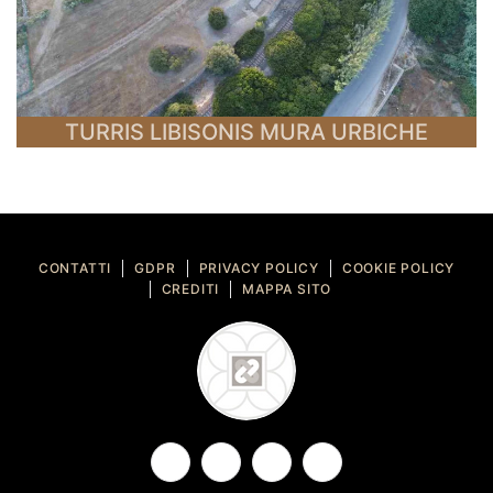
TURRIS LIBISONIS MURA URBICHE
CONTATTI
GDPR
PRIVACY POLICY
COOKIE POLICY
CREDITI
MAPPA SITO