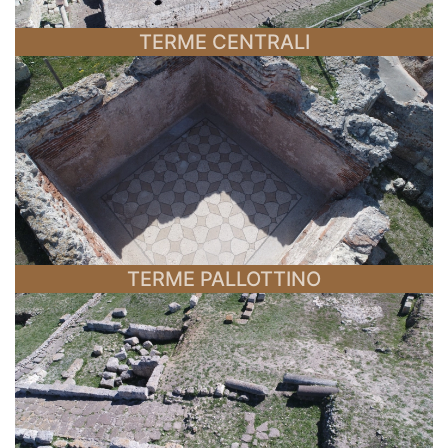
TERME CENTRALI
TERME PALLOTTINO