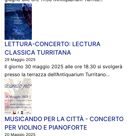
LETTURA-CONCERTO: LECTURA
CLASSICA TURRITANA
29 Maggio 2025
Il giorno 30 maggio 2025 alle ore 18.30 si svolgerà
presso la terrazza dell’Antiquarium Turritano...
MUSICANDO PER LA CITTÀ - CONCERTO
PER VIOLINO E PIANOFORTE
20 Maggio 2025