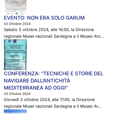
EVENTO: NON ERA SOLO GARUM
03 Ottobre 2024
Sabato 5 ottobre 2024, alle 16.00, la Direzione
regionale Musei nazionali Sardegna e il Museo Arc...
CONFERENZA: "TECNICHE E STORIE DEL
NAVIGARE DALL’ANTICHITÀ
MEDITERRANEA AD OGGI"
03 Ottobre 2024
Giovedì 3 ottobre 2024, alle 17.00, la Direzione
regionale Musei nazionali Sardegna e il Museo Ar...