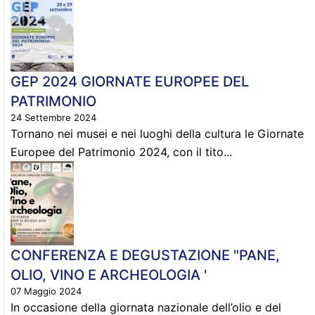
GEP 2024 GIORNATE EUROPEE DEL
PATRIMONIO
24 Settembre 2024
Tornano nei musei e nei luoghi della cultura le Giornate
Europee del Patrimonio 2024, con il tito...
CONFERENZA E DEGUSTAZIONE "PANE,
OLIO, VINO E ARCHEOLOGIA '
07 Maggio 2024
In occasione della giornata nazionale dell’olio e del