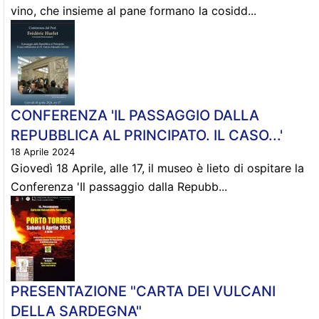
vino, che insieme al pane formano la cosidd...
CONFERENZA 'IL PASSAGGIO DALLA
REPUBBLICA AL PRINCIPATO. IL CASO...'
18 Aprile 2024
Giovedì 18 Aprile, alle 17, il museo è lieto di ospitare la
Conferenza 'Il passaggio dalla Repubb...
PRESENTAZIONE "CARTA DEI VULCANI
DELLA SARDEGNA"