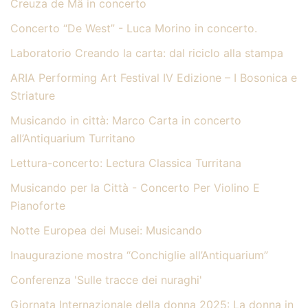
Creuza de Mä in concerto
Concerto “De West” - Luca Morino in concerto.
Laboratorio Creando la carta: dal riciclo alla stampa
ARIA Performing Art Festival IV Edizione – I Bosonica e
Striature
Musicando in città: Marco Carta in concerto
all’Antiquarium Turritano
Lettura-concerto: Lectura Classica Turritana
Musicando per la Città - Concerto Per Violino E
Pianoforte
Notte Europea dei Musei: Musicando
Inaugurazione mostra “Conchiglie all’Antiquarium”
Conferenza 'Sulle tracce dei nuraghi'
Giornata Internazionale della donna 2025: La donna in