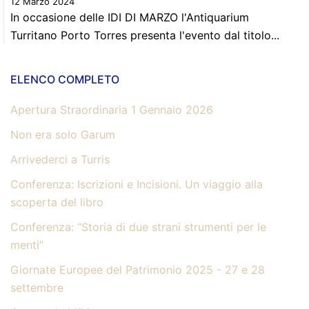
12 Marzo 2024
In occasione delle IDI DI MARZO l'Antiquarium
Turritano Porto Torres presenta l'evento dal titolo...
ELENCO COMPLETO
Apertura Straordinaria 1 Gennaio 2026
Non era solo Garum
Arrivederci a Turris
Conferenza: Iscrizioni e Incisioni. Un viaggio alla
scoperta del libro
Conferenza: “Storia di due strani strumenti per le
menti”
Giornate Europee del Patrimonio 2025 - 27 e 28
settembre