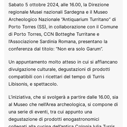
Sabato 5 ottobre 2024, alle 16.00, la Direzione
regionale Musei nazionali Sardegna e il Museo
Archeologico Nazionale “Antiquarium Turritano” di
Porto Torres (SS), in collaborazione con il Comune
di Porto Torres, CCN Botteghe Turritane e
l’Associazione Sardinia Romana, presentano la
conferenza dal titolo: “Non era solo Garum”.
Un appuntamento molto atteso in cui si affiancano
divulgazione culturale, degustazioni di prodotti
compatibili con i ricettari del tempo di Turris
Libisonis, e spettacolo.
L’iniziativa, che si svolgerà a partire dalle 16.00, sia
al Museo che nell’Area archeologica, si compone di
una serie di eventi, tra cui appunto una
degustazione di prodotti enogastronomici
collegati alla cucina dell’antica Colonia Iulia Turris