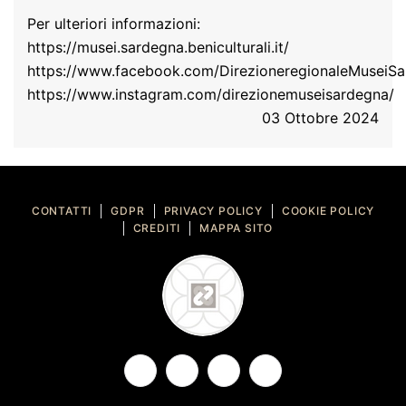
Per ulteriori informazioni:
https://musei.sardegna.beniculturali.it/
https://www.facebook.com/DirezioneregionaleMuseiS
https://www.instagram.com/direzionemuseisardegna/
03 Ottobre 2024
CONTATTI
GDPR
PRIVACY POLICY
COOKIE POLICY
CREDITI
MAPPA SITO