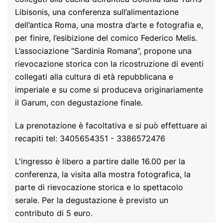
Libisonis, una conferenza sull’alimentazione
dell’antica Roma, una mostra d’arte e fotografia e,
per finire, l’esibizione del comico Federico Melis.
L’associazione “Sardinia Romana”, propone una
rievocazione storica con la ricostruzione di eventi
collegati alla cultura di età repubblicana e
imperiale e su come si produceva originariamente
il Garum, con degustazione finale.
La prenotazione è facoltativa e si può effettuare ai
recapiti tel: 3405654351 - 3386572476
L'ingresso è libero a partire dalle 16.00 per la
conferenza, la visita alla mostra fotografica, la
parte di rievocazione storica e lo spettacolo
serale. Per la degustazione è previsto un
contributo di 5 euro.